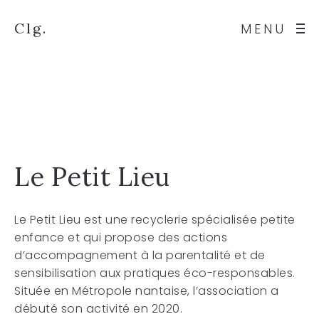
Clg.
MENU
Le Petit Lieu
Le Petit Lieu est une recyclerie spécialisée petite
enfance et qui propose des actions
d’accompagnement à la parentalité et de
sensibilisation aux pratiques éco-responsables.
Située en Métropole nantaise, l’association a
débuté son activité en 2020.