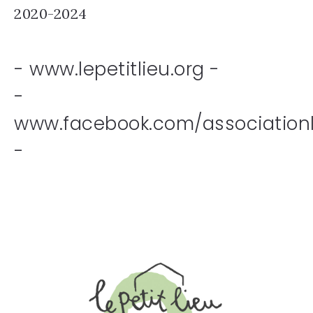
2020-2024
- www.lepetitlieu.org -
-
www.facebook.com/associationle
-